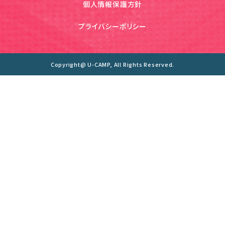
個人情報保護方針
プライバシーポリシー
Copyright@ U-CAMP, All Rights Reserved.