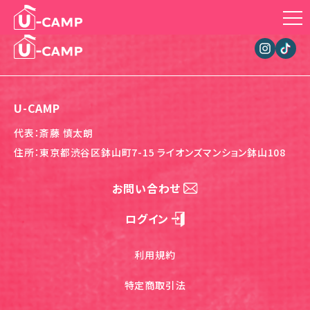
U-CAMP
代表：斎藤 慎太朗
住所：東京都渋谷区鉢山町7-15 ライオンズマンション鉢山108
お問い合わせ
ログイン
利用規約
特定商取引法