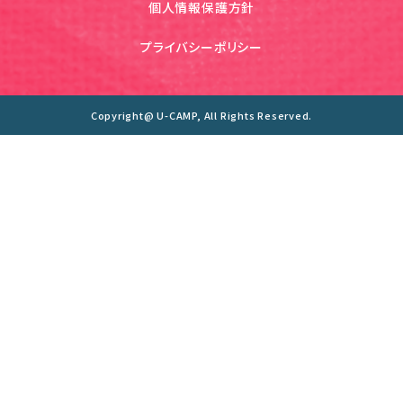
個人情報保護方針
プライバシーポリシー
Copyright@ U-CAMP, All Rights Reserved.