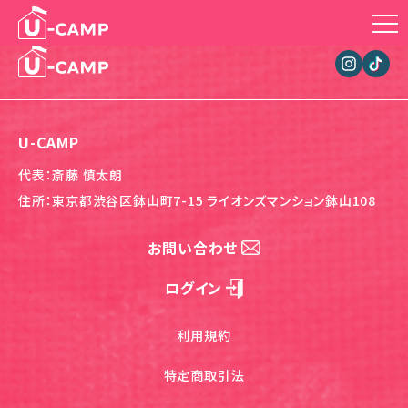
U-CAMP
代表：斎藤 慎太朗
住所：東京都渋谷区鉢山町7-15 ライオンズマンション鉢山108
お問い合わせ
ログイン
利用規約
特定商取引法