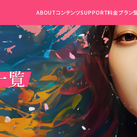
ABOUT
コンテンツ
SUPPORT
料金プラン