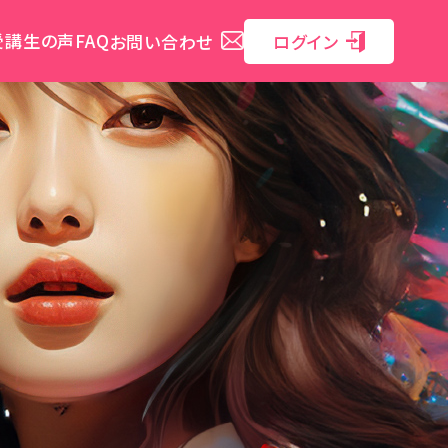
受講生の声
FAQ
お問い合わせ
ログイン