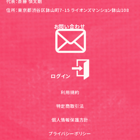
代表：斎藤 慎太朗
住所：東京都渋谷区鉢山町7-15 ライオンズマンション鉢山108
お問い合わせ
ログイン
利用規約
特定商取引法
個人情報保護方針
プライバシーポリシー