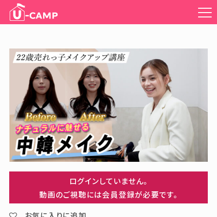
ログインしていません。
動画のご視聴には会員登録が必要です。
お気に入りに追加