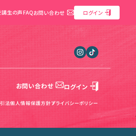
受講生の声
FAQ
お問い合わせ
ログイン
お問い合わせ
ログイン
引法
個人情報保護方針
プライバシーポリシー