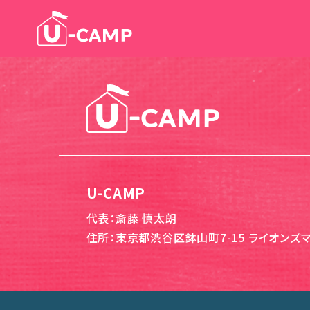
U-CAMP
代表：斎藤 慎太朗
住所：東京都渋谷区鉢山町7-15 ライオンズマ